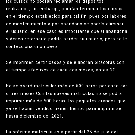
los cursos no podrán reclamar los depósitos
realizados, sin embargo, podrían terminar los cursos
en el tiempo establecido para tal fin, pues por labores
de mantenimiento o por abandono se podría eliminar
el usuario, en ese caso es importante que si abandona
y desea retornarlo podría perder su usuario, pero se le
confecciona uno nuevo.
Se imprimen certificados y se elaboran bitácoras con
el tiempo efectivos de cada dos meses, antes NO.
No se podrá matricular más de 500 horas por cada dos
o tres meses.
Con las nuevas matrículas no se podrá
imprimir más de 500 horas, los paquetes grandes que
ya se habían vendido tienen tiempo para imprimirse
hasta diciembre del 2021.
La próxima matrícula es a partir del 25 de julio del