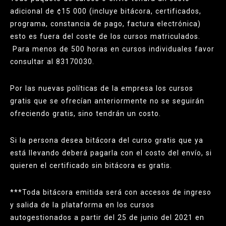
adicional de ¢15 000 (incluye bitácora, certificados,
programa, constancia de pago, factura electrónica)
esto es fuera del coste de los cursos matriculados.
Para menos de 500 horas en cursos individuales favor
consultar al 83170030.
Por las nuevas políticas de la empresa los cursos
gratis que se ofrecían anteriormente no se seguirán
ofreciendo gratis, sino tendrán un costo.
Si la persona desea bitácora del curso gratis que ya
está llevando deberá pagarla con el costo del envío, si
quieren el certificado sin bitácora es gratis.
***Toda bitácora emitida será con accesos de ingreso
y salida de la plataforma en los cursos
autogestionados a partir del 25 de junio del 2021 en