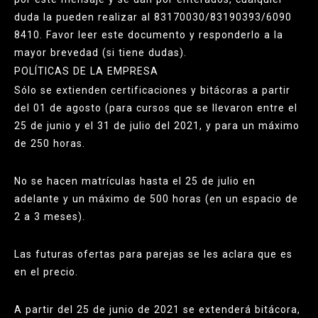
duda la pueden realizar al 83170030/83190393/6090
8410. Favor leer este documento y responderlo a la
mayor brevedad (si tiene dudas).
POLÍTICAS DE LA EMPRESA
Sólo se extienden certificaciones y bitácoras a partir
del 01 de agosto (para cursos que se llevaron entre el
25 de junio y el 31 de julio del 2021, y para un máximo
de 250 horas.
No se hacen matrículas hasta el 25 de julio en
adelante y un máximo de 500 horas (en un espacio de
2 a 3 meses).
Las futuras ofertas para parejas se les aclara que es
en el precio.
A partir del 25 de junio de 2021 se extenderá bitácora,