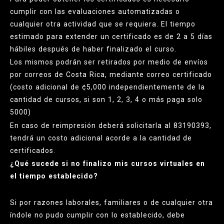
cumplir con las evaluaciones automatizadas o
cualquier otra actividad que se requiera. El tiempo
estimado para extender un certificado es de 2 a 5 días
hábiles después de haber finalizado el curso.
Los mismos podrán ser retirados por medio de envíos
por correos de Costa Rica, mediante correo certificado
(costo adicional de ¢5,000 independientemente de la
cantidad de cursos, si son 1, 2, 3, 4 o más paga solo
5000)
En caso de reimpresión deberá solicitarla al 83190393,
tendrá un costo adicional acorde a la cantidad de
certificados.
¿Qué sucede si no finalizo mis cursos virtuales en
el tiempo establecido?
Si por razones laborales, familiares o de cualquier otra
índole no pudo cumplir con lo establecido, debe