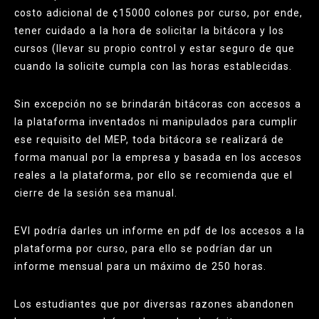
costo adicional de ¢15000 colones por curso, por ende,
tener cuidado a la hora de solicitar la bitácora y los
cursos (llevar su propio control y estar seguro de que
cuando la solicite cumpla con las horas establecidas.
Sin excepción no se brindarán bitácoras con accesos a
la plataforma inventados ni manipulados para cumplir
ese requisito del MEP, toda bitácora se realizará de
forma manual por la empresa y basada en los accesos
reales a la plataforma, por ello se recomienda que el
cierre de la sesión sea manual.
EVI podría darles un informe en pdf de los accesos a la
plataforma por curso, para ello se podrían dar un
informe mensual para un máximo de 250 horas.
Los estudiantes que por diversas razones abandonen