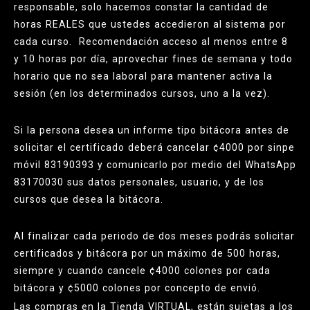
responsable, solo hacemos constar la cantidad de
horas REALES que ustedes accedieron al sistema por
cada curso. Recomendación acceso al menos entre 8
y 10 horas por día, aprovechar fines de semana y todo
horario que no sea laboral para mantener activa la
sesión (en los determinados cursos, uno a la vez).
Si la persona desea un informe tipo bitácora antes de
solicitar el certificado deberá cancelar ¢4000 por sinpe
móvil 83190393 y comunicarlo por medio del WhatsApp
83170030 sus datos personales, usuario, y de los
cursos que desea la bitácora.
Al finalizar cada periodo de dos meses podrás solicitar
certificados y bitácora por un máximo de 500 horas,
siempre y cuando cancele ¢4000 colones por cada
bitácora y ¢5000 colones por concepto de envió.
Las compras en la Tienda VIRTUAL, están sujetas a los