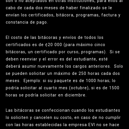
son o no aceptados en otras instituciones, para ellos al
cabo de cada dos meses de haber finalizado se le
envían los certificados, bitácora, programas, factura y
constancia de pago.
El costo de las bitácoras y envíos de todos los
certificados es de ¢20 000 (para máximo cinco
bitácoras, un certificado por curso, programas). Si se
deben reenviar y el error es del estudiante, esté
deberá asumir nuevamente los cargos anteriores. Solo
se pueden solicitar un máximo de 250 horas cada dos
meses. Ejemplo: si su paquete es de 1000 horas; lo
podría solicitar al cuarto mes (octubre), si es de 1500
horas se podría solicitar en diciembre.
Las bitácoras se confeccionan cuando los estudiantes
lo soliciten y cancelen su costo, en caso de no cumplir
con las horas establecidas la empresa EVI no se hace