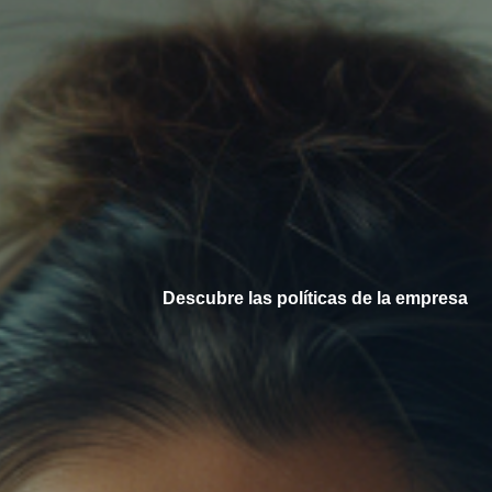
Descubre las políticas de la empresa