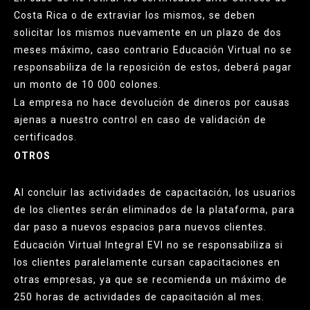
Costa Rica o de extraviar los mismos, se deben
solicitar los mismos nuevamente en un plazo de dos
meses máximo, caso contrario Educación Virtual no se
responsabiliza de la reposición de estos, deberá pagar
un monto de 10 000 colones.
La empresa no hace devolución de dineros por causas
ajenas a nuestro control en caso de validación de
certificados.
OTROS
Al concluir las actividades de capacitación, los usuarios
de los clientes serán eliminados de la plataforma, para
dar paso a nuevos espacios para nuevos clientes.
Educación Virtual Integral EVI no se responsabiliza si
los clientes paralelamente cursan capacitaciones en
otras empresas, ya que se recomienda un máximo de
250 horas de actividades de capacitación al mes.