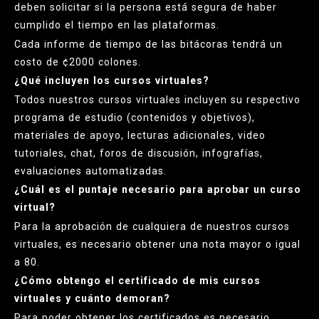
deben solicitar si la persona está segura de haber
cumplido el tiempo en las plataformas.
Cada informe de tiempo de las bitácoras tendrá un
costo de ¢2000 colones.
¿Qué incluyen los cursos virtuales?
Todos nuestros cursos virtuales incluyen su respectivo
programa de estudio (contenidos y objetivos),
materiales de apoyo, lecturas adicionales, video
tutoriales, chat, foros de discusión, infografías,
evaluaciones automatizadas.
¿Cuál es el puntaje necesario para aprobar un curso
virtual?
Para la aprobación de cualquiera de nuestros cursos
virtuales, es necesario obtener una nota mayor o igual
a 80.
¿Cómo obtengo el certificado de mis cursos
virtuales y cuánto demoran?
Para poder obtener los certificados es necesario