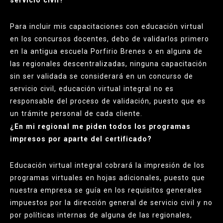
Para incluir mis capacitaciones con educación virtual
en los concursos docentes, debo de validarlos primero
en la antigua escuela Porfirio Brenes o en alguna de
las regionales descentralizadas, ninguna capacitación
sin ser validada se considerará en un concurso de
servicio civil, educación virtual integral no es
responsable del proceso de validación, puesto que es
un trámite personal de cada cliente.
¿En mi regional me piden todos los programas
impresos por aparte del certificado?
Educación virtual integral cobrará la impresión de los
programas virtuales en hojas adicionales, puesto que
nuestra empresa se guía en los requisitos generales
impuestos por la dirección general de servicio civil y no
por políticas internas de alguna de las regionales,