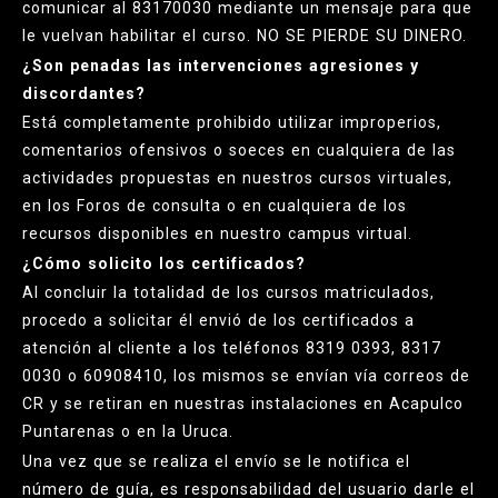
comunicar al 83170030 mediante un mensaje para que
le vuelvan habilitar el curso. NO SE PIERDE SU DINERO.
¿Son penadas las intervenciones agresiones y
discordantes?
Está completamente prohibido utilizar improperios,
comentarios ofensivos o soeces en cualquiera de las
actividades propuestas en nuestros cursos virtuales,
en los Foros de consulta o en cualquiera de los
recursos disponibles en nuestro campus virtual.
¿Cómo solicito los certificados?
Al concluir la totalidad de los cursos matriculados,
procedo a solicitar él envió de los certificados a
atención al cliente a los teléfonos 8319 0393, 8317
0030 o 60908410, los mismos se envían vía correos de
CR y se retiran en nuestras instalaciones en Acapulco
Puntarenas o en la Uruca.
Una vez que se realiza el envío se le notifica el
número de guía, es responsabilidad del usuario darle el