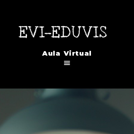
Aula Virtual
Menú