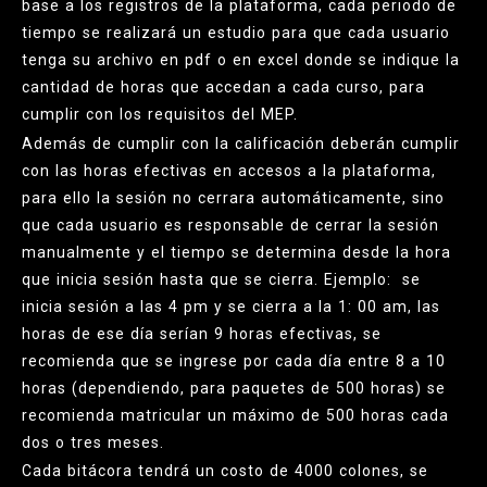
base a los registros de la plataforma, cada periodo de
tiempo se realizará un estudio para que cada usuario
tenga su archivo en pdf o en excel donde se indique la
cantidad de horas que accedan a cada curso, para
cumplir con los requisitos del MEP.
Además de cumplir con la calificación deberán cumplir
con las horas efectivas en accesos a la plataforma,
para ello la sesión no cerrara automáticamente, sino
que cada usuario es responsable de cerrar la sesión
manualmente y el tiempo se determina desde la hora
que inicia sesión hasta que se cierra. Ejemplo: se
inicia sesión a las 4 pm y se cierra a la 1: 00 am, las
horas de ese día serían 9 horas efectivas, se
recomienda que se ingrese por cada día entre 8 a 10
horas (dependiendo, para paquetes de 500 horas) se
recomienda matricular un máximo de 500 horas cada
dos o tres meses.
Cada bitácora tendrá un costo de 4000 colones, se