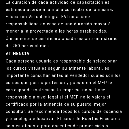
La duración de cada actividad de capacitación es
estimada acorde a la malla curricular de la misma,
Educación Virtual Integral EVI no asume
responsabilidad en caso de una duración mayor ó
menor a la proyectada a las horas establecidas.
Únicamente se certificará a cada usuario un máximo
de 250 horas al mes.
ATINENCIA
Cada persona usuaria es responsable de seleccionar
los cursos virtuales según su atinente laboral, es
importante consultar antes al vendedor cuáles son los
cursos que por su profesión y puesto en el MEP le
corresponde matricular, la empresa no se hace
responsable a nivel legal si el MEP no le valora el
certificado por la atinencia de su puesto, mejor
consultar. Se recomienda todos los cursos de docencia
y tecnología educativa. El curso de Huertas Escolares
solo es atinente para docentes de primer ciclo o