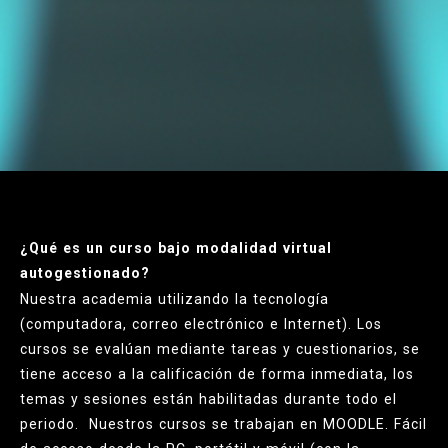
¿Qué es un curso bajo modalidad virtual
autogestionado?
Nuestra academia utilizando la tecnología
(computadora, correo electrónico e Internet). Los
cursos se evalúan mediante tareas y cuestionarios, se
tiene acceso a la calificación de forma inmediata, los
temas y sesiones están habilitadas durante todo el
periodo. Nuestros cursos se trabajan en MOODLE. Fácil