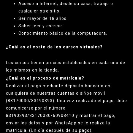
Acceso a Internet, desde su casa, trabajo o
cualquier otro sitio.
Ser mayor de 18 años.
Saber leer y escribir.
Conocimiento básico de la computadora.
¿Cuál es el costo de los cursos virtuales?
Los cursos tienen precios establecidos en cada uno de
los mismos en la tienda.
¿Cuál es el proceso de matrícula?
Realizar el pago mediante depósito bancario en
cualquiera de nuestras cuentas o siNpe móvil
(83170030/83190393). Una vez realizado el pago, debe
comunicarse por el número
83190393/83170030/60908410 y mostrar el pago,
enviar los datos y por WhatsApp se le realiza la
matricula. (Un día después de su pago).