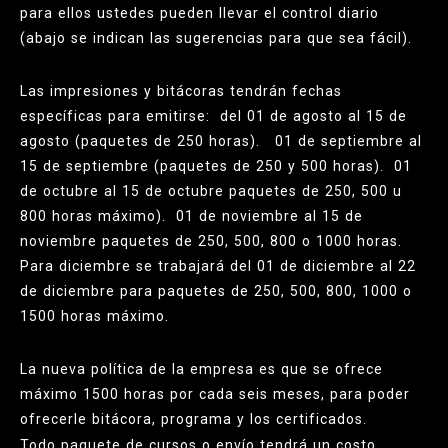
para ellos ustedes pueden llevar el control diario
(abajo se indican las sugerencias para que sea fácil).
Las impresiones y bitácoras tendrán fechas
específicas para emitirse: del 01 de agosto al 15 de
agosto (paquetes de 250 horas). 01 de septiembre al
15 de septiembre (paquetes de 250 y 500 horas). 01
de octubre al 15 de octubre paquetes de 250, 500 u
800 horas máximo). 01 de noviembre al 15 de
noviembre paquetes de 250, 500, 800 o 1000 horas.
Para diciembre se trabajará del 01 de diciembre al 22
de diciembre para paquetes de 250, 500, 800, 1000 o
1500 horas máximo.
La nueva política de la empresa es que se ofrece
máximo 1500 horas por cada seis meses, para poder
ofrecerle bitácora, programa y los certificados.
Todo paquete de cursos o envío tendrá un costo