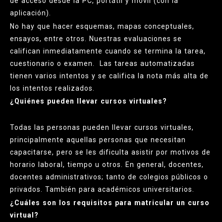
de acceso desde la PC, portátil y móvil (con la
aplicación).
No hay que hacer esquemas, mapas conceptuales,
ensayos, entre otros. Nuestras evaluaciones se
califican inmediatamente cuando se termina la tarea,
cuestionario o examen. Las tareas automatizadas
tienen varios intentos y se califica la nota más alta de
los intentos realizados.
¿Quiénes pueden llevar cursos virtuales?
Todas las personas pueden llevar cursos virtuales,
principalmente aquellas personas que necesitan
capacitarse, pero se les dificulta asistir por motivos de
horario laboral, tiempo u otros. En general, docentes,
docentes administrativos; tanto de colegios públicos o
privados. También para académicos universitarios.
¿Cuáles son los requisitos para matricular un curso
virtual?