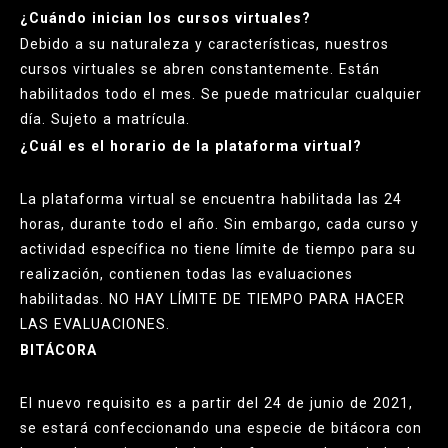
¿Cuándo inician los cursos virtuales?
Debido a su naturaleza y características, nuestros
cursos virtuales se abren constantemente. Están
habilitados todo el mes. Se puede matricular cualquier
día. Sujeto a matrícula.
¿Cuál es el horario de la plataforma virtual?
La plataforma virtual se encuentra habilitada las 24
horas, durante todo el año. Sin embargo, cada curso y
actividad específica no tiene límite de tiempo para su
realización, contienen todas las evaluaciones
habilitadas. NO HAY LÍMITE DE TIEMPO PARA HACER
LAS EVALUACIONES.
BITÁCORA
El nuevo requisito es a partir del 24 de junio de 2021,
se estará confeccionando una especie de bitácora con