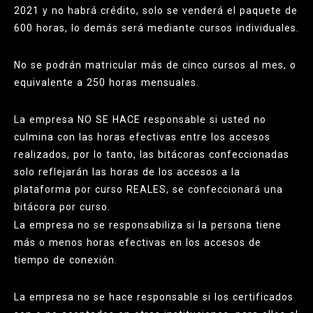
2021 y no habrá crédito, solo se venderá el paquete de
600 horas, lo demás será mediante cursos individuales.
No se podrán matricular más de cinco cursos al mes, o
equivalente a 250 horas mensuales.
La empresa NO SE HACE responsable si usted no
culmina con las horas efectivas entre los accesos
realizados, por lo tanto, las bitácoras confeccionadas
solo reflejarán las horas de los accesos a la
plataforma por curso REALES, se confeccionará una
bitácora por curso.
La empresa no se responsabiliza si la persona tiene
más o menos horas efectivas en los accesos de
tiempo de conexión.
La empresa no se hace responsable si los certificados