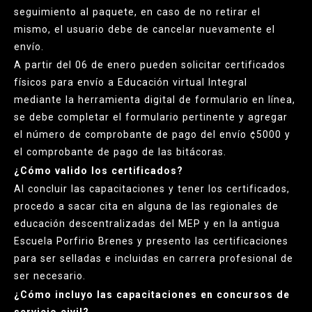
seguimiento al paquete, en caso de no retirar el
mismo, el usuario debe de cancelar nuevamente el
envío.
A partir del 06 de enero pueden solicitar certificados
físicos para envío a Educación virtual Integral
mediante la herramienta digital de formulario en línea,
se debe completar el formulario pertinente y agregar
el número de comprobante de pago del envío ¢5000 y
el comprobante de pago de las bitácoras.
¿Cómo valido los certificados?
Al concluir las capacitaciones y tener los certificados,
procedo a sacar cita en alguna de las regionales de
educación descentralizadas del MEP y en la antigua
Escuela Porfirio Brenes y presento las certificaciones
para ser selladas e incluidas en carrera profesional de
ser necesario.
¿Cómo incluyo las capacitaciones en concursos de
servicio civil?