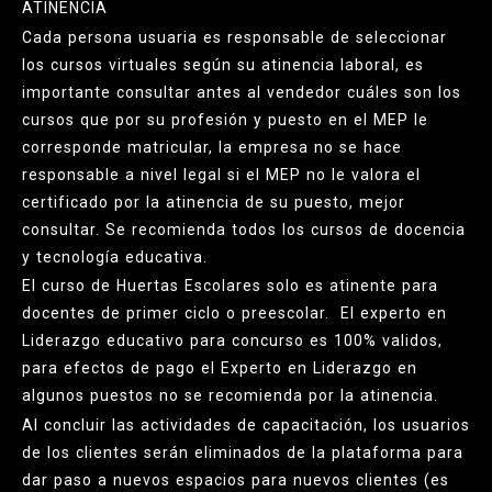
ATINENCIA
Cada persona usuaria es responsable de seleccionar
los cursos virtuales según su atinencia laboral, es
importante consultar antes al vendedor cuáles son los
cursos que por su profesión y puesto en el MEP le
corresponde matricular, la empresa no se hace
responsable a nivel legal si el MEP no le valora el
certificado por la atinencia de su puesto, mejor
consultar. Se recomienda todos los cursos de docencia
y tecnología educativa.
El curso de Huertas Escolares solo es atinente para
docentes de primer ciclo o preescolar. El experto en
Liderazgo educativo para concurso es 100% validos,
para efectos de pago el Experto en Liderazgo en
algunos puestos no se recomienda por la atinencia.
Al concluir las actividades de capacitación, los usuarios
de los clientes serán eliminados de la plataforma para
dar paso a nuevos espacios para nuevos clientes (es