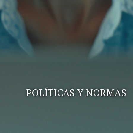
POLÍTICAS Y NORMAS