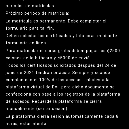
periodos de matrículas.
Próximo periodo de matrícula:
La matrícula es permanente. Debe completar el
formulario para tal fin.
Deben solicitar los certificados y bitácoras mediante
formulario en línea.
Para matricular el curso gratis deben pagar los ¢2500
colones de la bitácora y ¢5000 de envió.
Todos los certificados solicitados después del 24 de
junio de 2021 tendrán bitácora Siempre y cuando
cumplan con el 100% de los accesos cabales a la
plataforma virtual de EVI, pero dicho documento se
confecciona con base a los registros de la plataforma
de accesos. Recuerde la plataforma se cierra
manualmente (cerrar sesión).
La plataforma cierra sesión automáticamente cada 8
horas, estar atento.