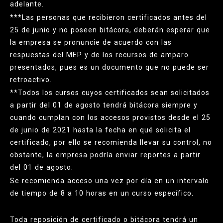
adelante.
***Las personas que recibieron certificados antes del
25 de junio y no poseen bitácora, deberán esperar que
la empresa se pronuncie de acuerdo con las
respuestas del MEP y de los recursos de amparo
presentados, pues es un documento que no puede ser
retroactivo.
**Todos los cursos cuyos certificados sean solicitados
a partir del 01 de agosto tendrá bitácora siempre y
cuando cumplan con los accesos provistos desde el 25
de junio de 2021 hasta la fecha en qué solicita el
certificado, por ello se recomienda llevar su control, no
obstante, la empresa podría enviar reportes a partir
del 01 de agosto.
Se recomienda acceso una vez por día en un intervalo
de tiempo de 8 a 10 horas en un curso específico.
Toda reposición de certificado o bitácora tendrá un