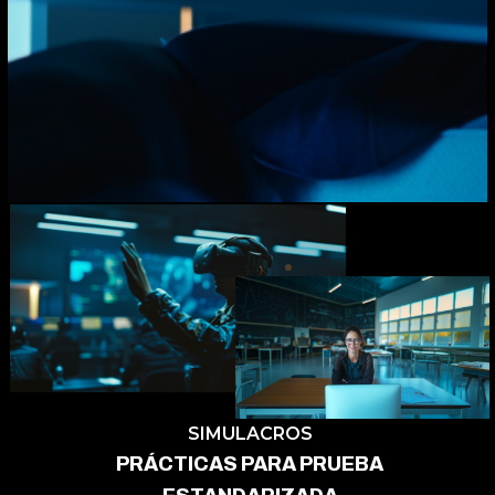
SIMULACROS
PRÁCTICAS PARA PRUEBA