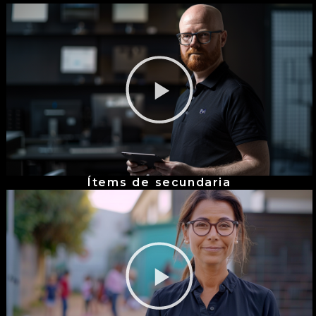
Reproducir vídeo
Ítems de secundaria
Reproducir vídeo