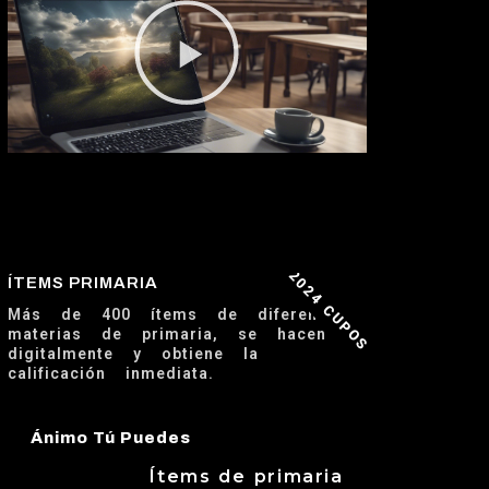
2024 CUPOS
ÍTEMS PRIMARIA
Más de 400 ítems de diferentes
materias de primaria, se hacen
digitalmente y obtiene la
calificación inmediata.
Ánimo Tú Puedes
Ítems de primaria