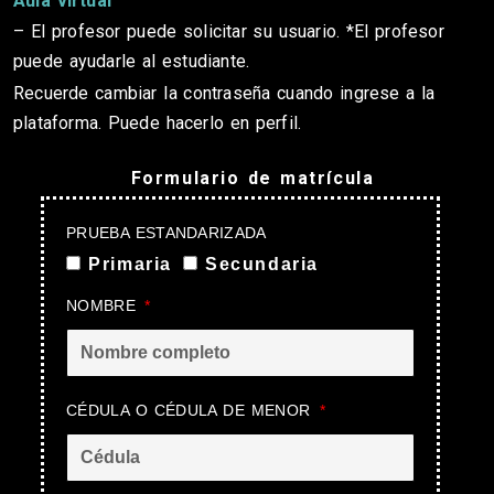
Aula virtual
– El profesor puede solicitar su usuario. *El profesor
puede ayudarle al estudiante.
Recuerde cambiar la contraseña cuando ingrese a la
plataforma. Puede hacerlo en perfil.
Formulario de matrícula
PRUEBA ESTANDARIZADA
Primaria
Secundaria
NOMBRE
CÉDULA O CÉDULA DE MENOR