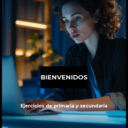
BIENVENIDOS
Ejercicios de primaria y secundaria