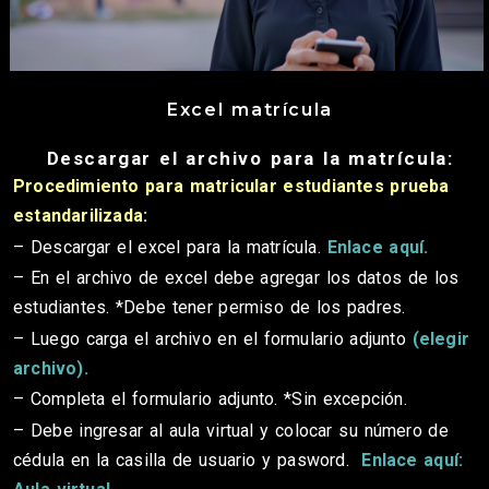
Excel matrícula
Descargar el archivo para la matrícula:
Procedimiento para matricular estudiantes prueba
estandarilizada:
– Descargar el excel para la matrícula.
Enlace aquí.
– En el archivo de excel debe agregar los datos de los
estudiantes. *Debe tener permiso de los padres.
– Luego carga el archivo en el formulario adjunto
(elegir
archivo).
– Completa el formulario adjunto. *Sin excepción.
– Debe ingresar al aula virtual y colocar su número de
cédula en la casilla de usuario y pasword.
Enlace aquí: