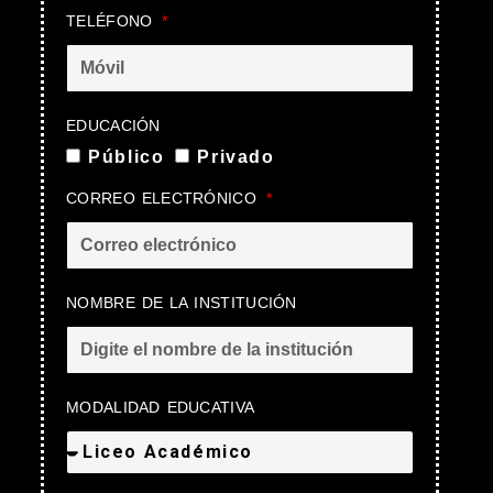
TELÉFONO
EDUCACIÓN
Público
Privado
CORREO ELECTRÓNICO
NOMBRE DE LA INSTITUCIÓN
MODALIDAD EDUCATIVA