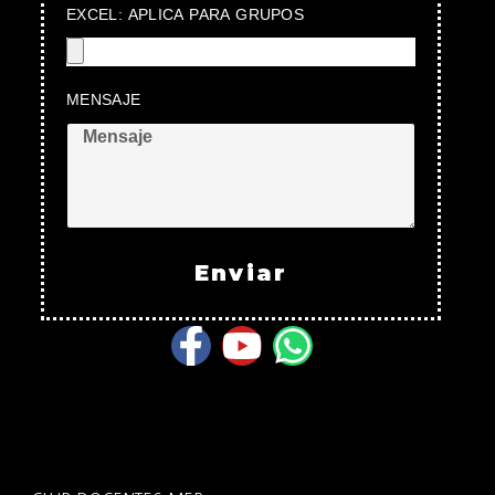
EXCEL: APLICA PARA GRUPOS
MENSAJE
Enviar
Facebook-
Youtube
Whatsapp
f