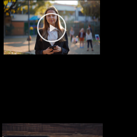
Reproducir vídeo
Reproducir vídeo